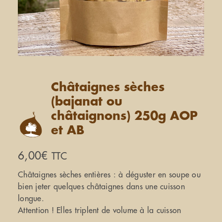
Châtaignes sèches
(bajanat ou
châtaignons) 250g AOP
et AB
6,00
€
TTC
Châtaignes sèches entières : à déguster en soupe ou
bien jeter quelques châtaignes dans une cuisson
longue.
Attention ! Elles triplent de volume à la cuisson