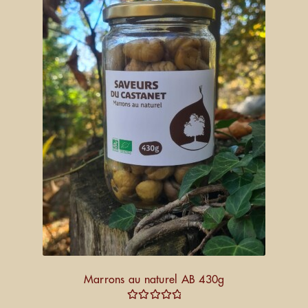
Marrons au naturel AB 430g