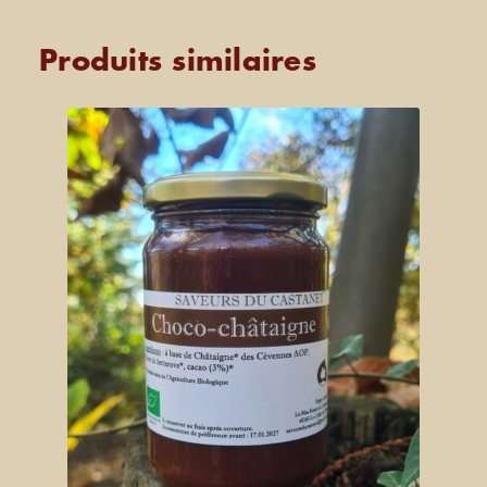
Produits similaires