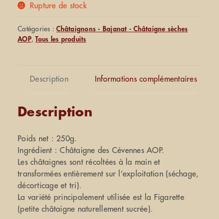
Rupture de stock
Catégories :
Châtaignons - Bajanat - Châtaigne sèches
AOP
,
Tous les produits
Description
Informations complémentaires
Description
Poids net : 250g.
Ingrédient : Châtaigne des Cévennes AOP.
Les châtaignes sont récoltées à la main et
transformées entièrement sur l’exploitation (séchage,
décorticage et tri).
La variété principalement utilisée est la Figarette
(petite châtaigne naturellement sucrée).