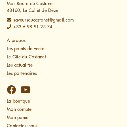
Mas Roure au Castanet
48160, Le Collet de Dèze
saveursducastanet@gmail.com
+33 6 98 91 25 74
À propos
Les points de vente
Le Gîte du Castanet
Les actualités
Les partenaires
La boutique
Mon compte
Mon panier
Contactez-nous