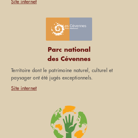
Site internet
Parc national
des Cévennes
Territoire dont le patrimoine naturel, culturel et
paysager ont été jugés exceptionnels.
Site internet