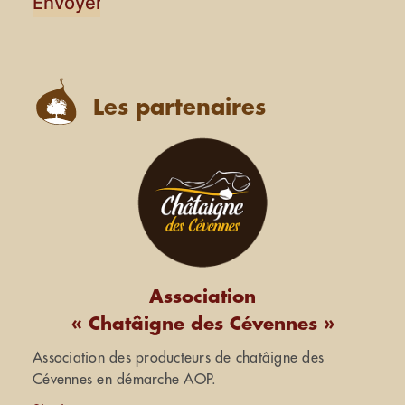
Les partenaires
Association
« Chatâigne des Cévennes »
Association des producteurs de chatâigne des
Cévennes en démarche AOP.