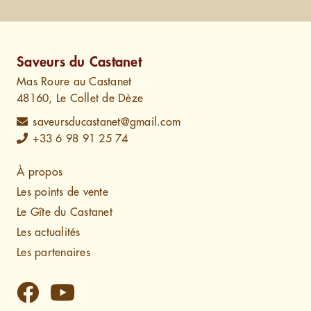
Saveurs du Castanet
Mas Roure au Castanet
48160, Le Collet de Dèze
saveursducastanet@gmail.com
+33 6 98 91 25 74
À propos
Les points de vente
Le Gîte du Castanet
Les actualités
Les partenaires