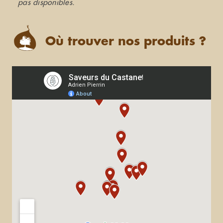
pas disponibles.
Où trouver nos produits ?