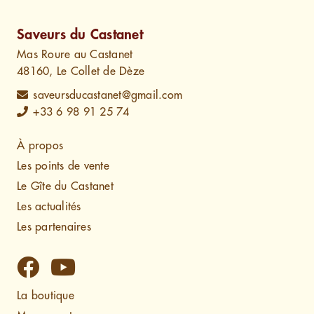
Saveurs du Castanet
Mas Roure au Castanet
48160, Le Collet de Dèze
saveursducastanet@gmail.com
+33 6 98 91 25 74
À propos
Les points de vente
Le Gîte du Castanet
Les actualités
Les partenaires
La boutique