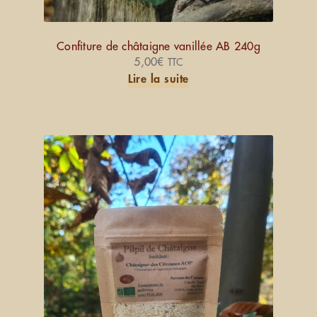
Confiture de châtaigne vanillée AB 240g
5,00
€
TTC
Lire la suite