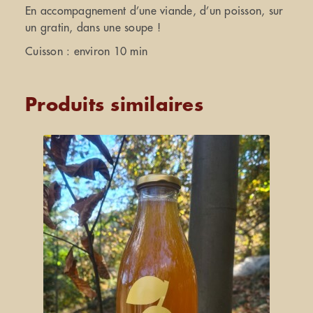
En accompagnement d’une viande, d’un poisson, sur
un gratin, dans une soupe !
Cuisson : environ 10 min
Produits similaires