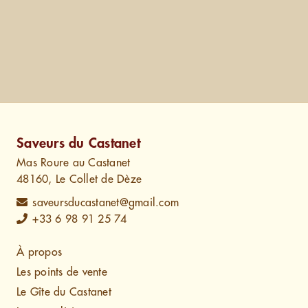
Saveurs du Castanet
Mas Roure au Castanet
48160, Le Collet de Dèze
saveursducastanet@gmail.com
+33 6 98 91 25 74
À propos
Les points de vente
Le Gîte du Castanet