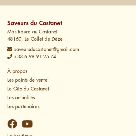
Saveurs du Castanet
Mas Roure au Castanet
48160, Le Collet de Dèze
saveursducastanet@gmail.com
+33 6 98 91 25 74
À propos
Les points de vente
Le Gîte du Castanet
Les actualités
Les partenaires