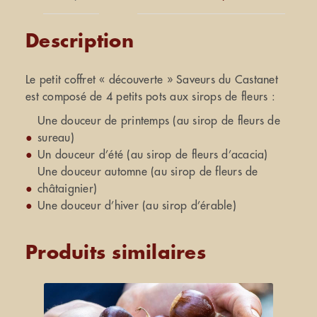
!
Description
Le petit coffret « découverte » Saveurs du Castanet
est composé de 4 petits pots aux sirops de fleurs :
Une douceur de printemps (au sirop de fleurs de
sureau)
Un douceur d’été (au sirop de fleurs d’acacia)
Une douceur automne (au sirop de fleurs de
châtaignier)
Une douceur d’hiver (au sirop d’érable)
Produits similaires