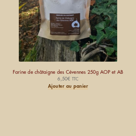
Farine de châtaigne des Cévennes 250g AOP et AB
6,50
€
TTC
Ajouter au panier