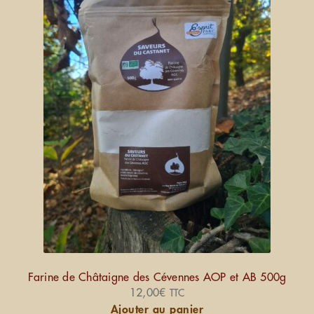
Farine de Châtaigne des Cévennes AOP et AB 500g
12,00
€
TTC
Ajouter au panier