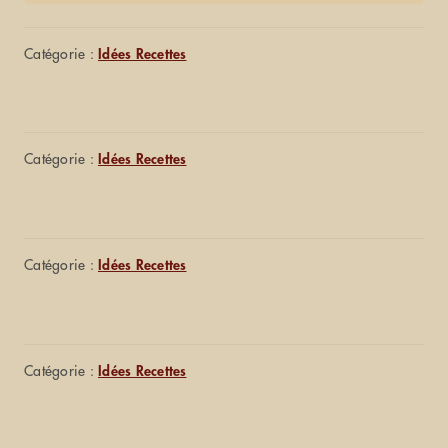
Catégorie :
Idées Recettes
Catégorie :
Idées Recettes
Catégorie :
Idées Recettes
Catégorie :
Idées Recettes