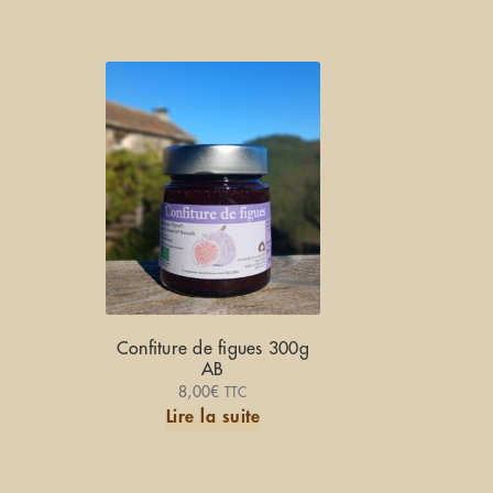
Confiture de figues 300g
AB
8,00
€
TTC
Lire la suite